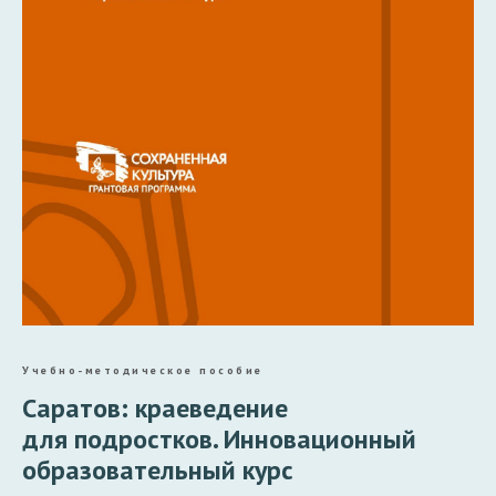
Учебно-методическое пособие
Саратов: краеведение
для подростков. Инновационный
образовательный курс