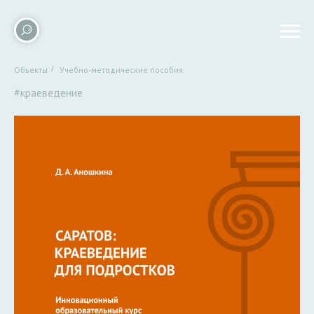
Объекты
/
Учебно-методические пособия
#краеведение