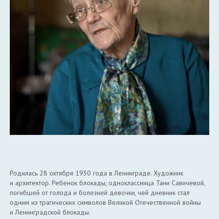
Родилась 28 октября 1930 года в Ленинграде. Художник
и архитектор. Ребенок блокады, одноклассница Тани Савичевой,
погибшей от голода и болезней девочки, чей дневник стал
одним из трагических символов Великой Отечественной войны
и Ленинградской блокады.