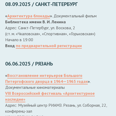
08.09.2025 / САНКТ-ПЕТЕРБУРГ
«
Архитектура блокады
»
. Документальный фильм
Библиотека имени В. И. Ленина
Адрес: Санкт-Петербург, ул. Воскова, 2
(ст. м. «Чкаловская», «Спортивная», «Горьковская»)
Начало в 19:00
Вход
по предварительной регистрации
06.06.2025 / РЯЗАНЬ
«
Восстановление интерьеров Большого
Петергофского дворца в 1964—1965 годах
»
.
Документальные киноматериалы
VIII Всероссийский фестиваль «Архитектурное
наследие»
Адрес: Музейный центр РИАМЗ. Рязань, ул. Соборная, 22,
конференц-зал