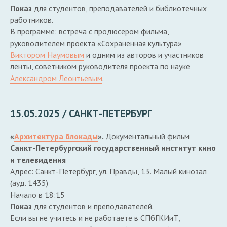
Показ
для студентов, преподавателей и библиотечных
работников.
В программе: встреча с продюсером фильма,
руководителем проекта «Сохраненная культура»
Виктором Наумовым
и одним из авторов и участников
ленты, советником руководителя проекта по науке
Александром Леонтьевым
.
15.05.2025 / САНКТ-ПЕТЕРБУРГ
«
Архитектура блокады
».
Документальный фильм
Санкт-Петербургский государственный институт кино
и телевидения
Адрес: Санкт-Петербург, ул. Правды, 13. Малый кинозал
(ауд. 1435)
Начало в 18:15
Показ
для студентов и преподавателей.
Если вы не учитесь и не работаете в СПбГКИиТ,