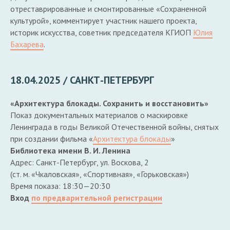
отреставрированные и смонтированные «Сохраненной
культурой», комментирует участник нашего проекта,
историк искусства, советник председателя КГИОП
Юлия
Бахарева
.
18.04.2025 / САНКТ-ПЕТЕРБУРГ
«Архитектура блокады. Сохранить и восстановить»
Показ документальных материалов о маскировке
Ленинграда в годы Великой Отечественной войны, снятых
при создании фильма «
Архитектура блокады
»
Библиотека имени В. И. Ленина
Адрес: Санкт-Петербург, ул. Воскова, 2
(ст. м. «Чкаловская», «Спортивная», «Горьковская»)
Время показа: 18:30—20:30
Вход
по предварительной регистрации