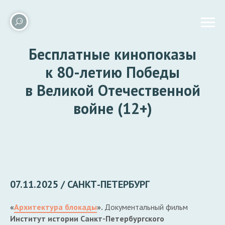
Бесплатные кинопоказы
к 80-летию Победы
в Великой Отечественной
войне (12+)
07.11.2025 / САНКТ-ПЕТЕРБУРГ
«
Архитектура блокады
».
Документальный фильм
Институт истории Санкт-Петербургского