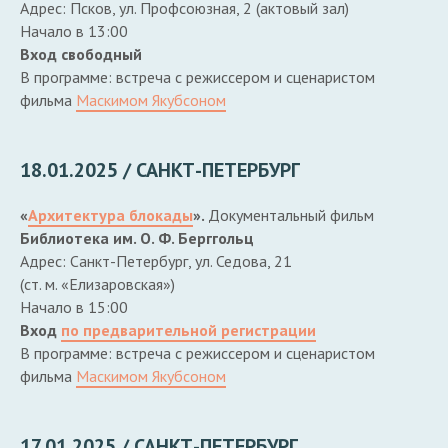
Адрес: Псков, ул. Профсоюзная, 2 (актовый зал)
Начало в 13:00
Вход свободный
В программе: встреча с режиссером и сценаристом
фильма
Маскимом Якубсоном
18.01.2025 / САНКТ-ПЕТЕРБУРГ
«
Архитектура блокады
».
Документальный фильм
Библиотека им. О. Ф. Берггольц
Адрес: Санкт-Петербург, ул. Седова, 21
(ст. м. «Елизаровская»)
Начало в 15:00
Вход
по предварительной регистрации
В программе: встреча с режиссером и сценаристом
фильма
Маскимом Якубсоном
17.01.2025 / САНКТ-ПЕТЕРБУРГ