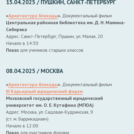
15.04.2025 / ПУШКИН, САНКТ-ПЕТЕРБУРГ
«
Архитектура блокады
».
Документальный фильм
Центральная районная библиотека им. Д. Н. Мамина-
Сибиряка
Адрес: Санкт-Петербург, Пушкин, ул. Малая, 20
Начало в 14:30
Показ
для учеников старших классов
08.04.2025 / МОСКВА
«
Архитектура блокады
».
Документальный фильм
III Карьерный юридический форум
Московский государственный юридический
университет им. О. Е. Кутафина (МГЮА)
Адрес: Москва, ул. Садовая-Кудринская, 9
(ст. м. Баррикадная»)
Начало в 12:00
Показ
для участников форума