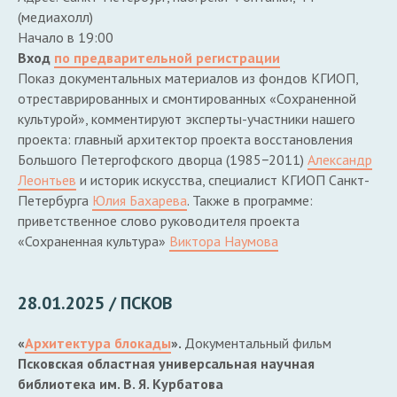
(медиахолл)
Начало в 19:00
Вход
по предварительной регистрации
Показ документальных материалов из фондов КГИОП,
отреставрированных и смонтированных «Сохраненной
культурой», комментируют эксперты-участники нашего
проекта: главный архитектор проекта восстановления
Большого Петергофского дворца (1985−2011)
Александр
Леонтьев
и историк искусства, специалист КГИОП Санкт-
Петербурга
Юлия Бахарева
. Также в программе:
приветственное слово руководителя проекта
«Сохраненная культура»
Виктора Наумова
28.01.2025 / ПСКОВ
«
Архитектура блокады
».
Документальный фильм
Псковская областная универсальная научная
библиотека им. В. Я. Курбатова