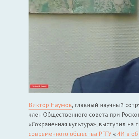
Виктор Наумов
, главный научный сотр
член Общественного совета при Роско
«Сохраненная культура», выступил на
современного общества РГГУ
«
ИИ в об