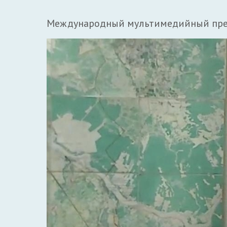
Международный мультимедийный пресс