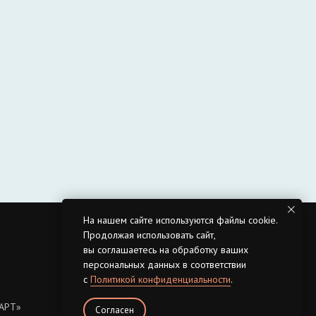
На нашем сайте используются файлы cookie.
Продолжая использовать сайт,
вы соглашаетесь на обработку ваших
персональных данных в соответствии
с
Политикой конфиденциальности
.
_АРТ»
Согласен