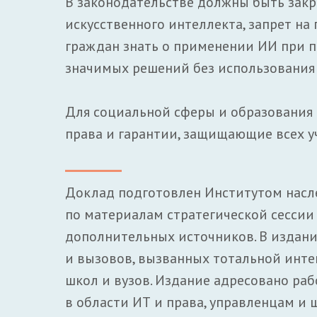
В законодательстве должны быть закр
искусственного интеллекта, запрет на
граждан знать о применении ИИ при п
значимых решений без использования 
Для социальной сферы и образования
права и гарантии, защищающие всех у
Доклад подготовлен Институтом насл
по материалам стратегической сессии 
дополнительных источников. В издан
и вызовов, вызванных тотальной инте
школ и вузов. Издание адресовано ра
в области ИТ и права, управленцам и 