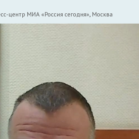
-центр МИА «Россия сегодня», Москва