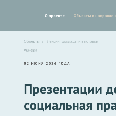
О проекте
Объекты и направлен
Объекты
Лекции, доклады и выставки
/
#цифра
02 ИЮНЯ 2026 ГОДА
Презентации д
социальная пр