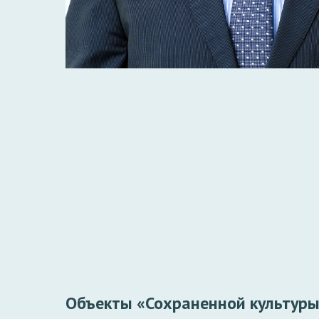
Объекты «Сохраненной культуры