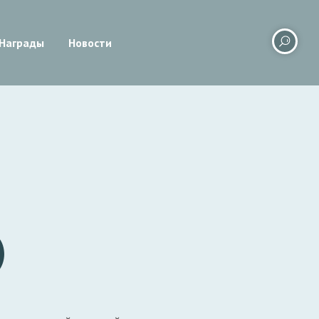
Награды
Новости
)